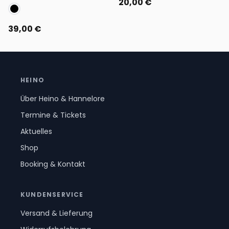
20,00 €
39,00 €
HEINO
Über Heino & Hannelore
Termine & Tickets
Aktuelles
Shop
Booking & Kontakt
KUNDENSERVICE
Versand & Lieferung