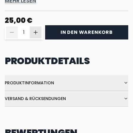
MEHR LESEN
25,00 €
IN DEN WARENKORB
PRODUKTDETAILS
PRODUKTINFORMATION
VERSAND & RÜCKSENDUNGEN
BEWERTUNGEN