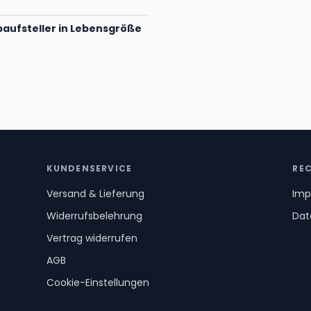
aufsteller in Lebensgröße
KUNDENSERVICE
RE
Versand & Lieferung
Imp
Widerrufsbelehrung
Dat
Vertrag widerrufen
AGB
Cookie-Einstellungen