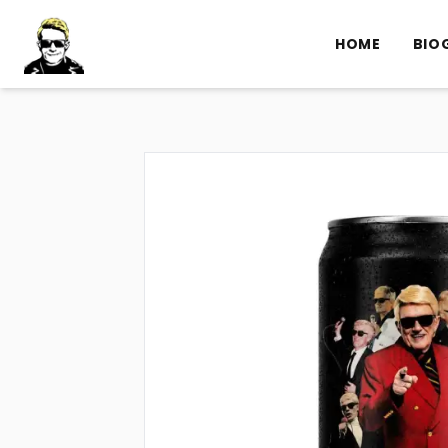
HOME
BIO