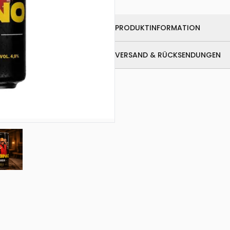
PRODUKTINFORMATION
VERSAND & RÜCKSENDUNGEN